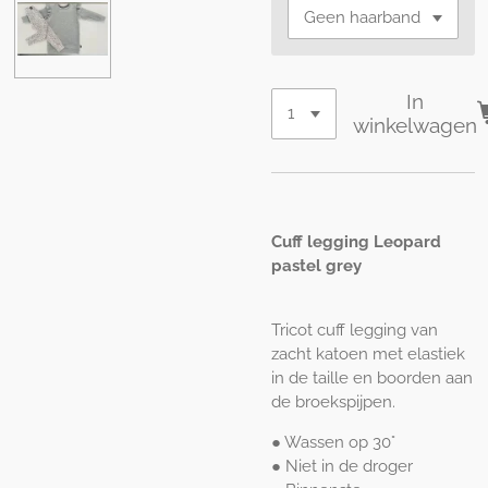
In
winkelwagen
Cuff legging Leopard
pastel grey
Tricot cuff legging van
zacht katoen met elastiek
in de taille en boorden aan
de broekspijpen.
● Wassen op 30°
● Niet in de droger