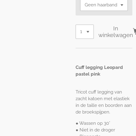
In
winkelwagen
Cuff legging Leopard
pastel pink
Tricot cuff legging van
zacht katoen met elastiek
in de taille en boorden aan
de broekspijpen.
● Wassen op 30°
● Niet in de droger