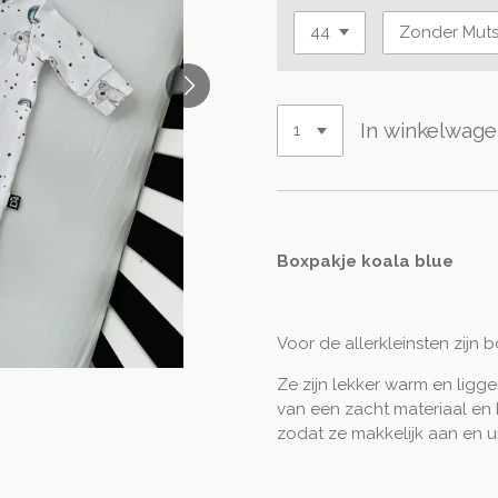
In winkelwag
Boxpakje koala blue
Voor de allerkleinsten zijn b
Ze zijn lekker warm en liggen
van een zacht materiaal en
zodat ze makkelijk aan en uit