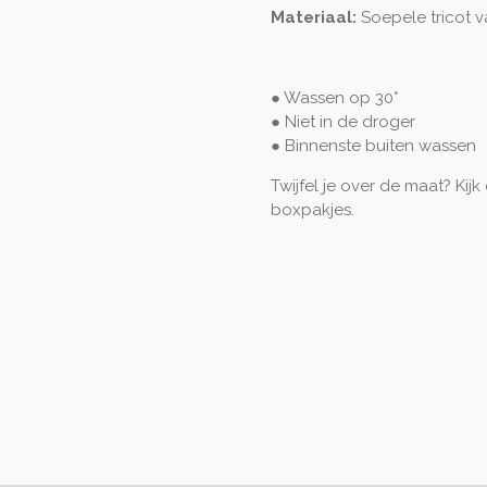
Materiaal:
Soepele tricot 
● Wassen op 30°
● Niet in de droger
● Binnenste buiten
wassen
Twijfel je over de maat? Kijk
boxpakjes.