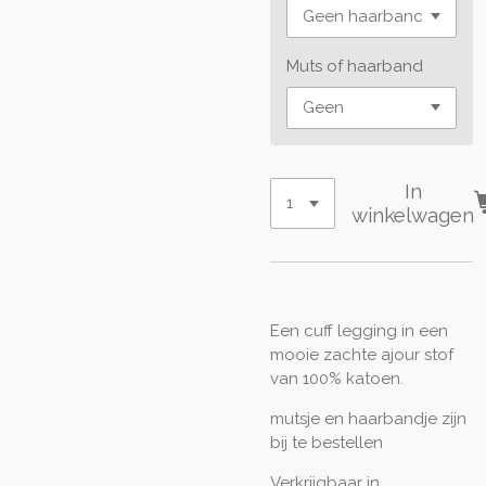
Muts of haarband
In
winkelwagen
Een cuff legging in een
mooie zachte ajour stof
van 100% katoen.
mutsje en haarbandje zijn
bij te bestellen
Verkrijgbaar in