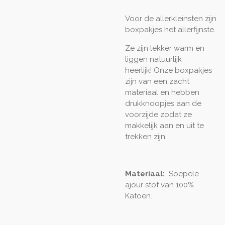
Voor de allerkleinsten zijn
boxpakjes het allerfijnste.
Ze zijn lekker warm en
liggen natuurlijk
heerlijk! Onze boxpakjes
zijn van een zacht
materiaal en hebben
drukknoopjes aan de
voorzijde zodat ze
makkelijk aan en uit te
trekken zijn.
Materiaal:
Soepele
ajour stof van 100%
Katoen.