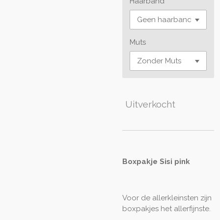
Haarband
Muts
Uitverkocht
Boxpakje Sisi pink
Voor de allerkleinsten zijn
boxpakjes het allerfijnste.