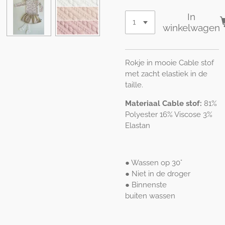
In
winkelwagen
Rokje in mooie Cable stof
met zacht elastiek in de
taille.
Materiaal Cable stof:
81%
Polyester 16% Viscose 3%
Elastan
● Wassen op 30°
● Niet in de droger
● Binnenste
buiten wassen