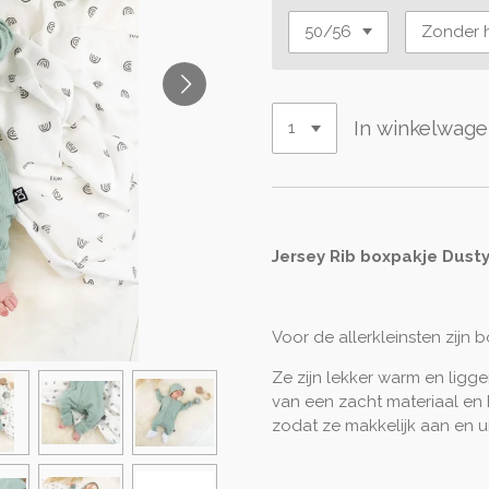
In winkelwag
Jersey Rib boxpakje Dusty
Voor de allerkleinsten zijn b
Ze zijn lekker warm en liggen
van een zacht materiaal en
zodat ze makkelijk aan en uit