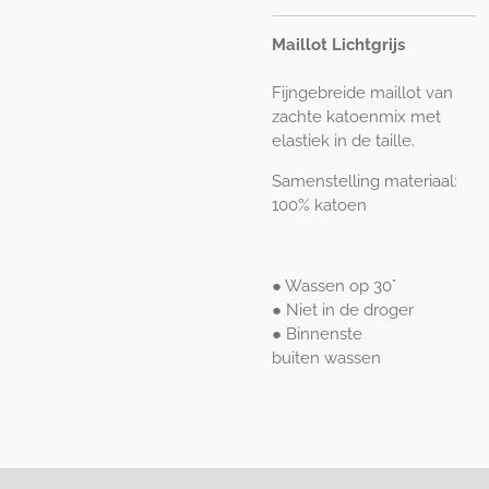
Maillot Lichtgrijs
Fijngebreide maillot van
zachte katoenmix met
elastiek in de taille.
Samenstelling materiaal:
100% katoen
● Wassen op 30°
● Niet in de droger
● Binnenste
buiten
wassen