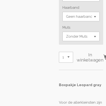
Haarband
Muts
In
winkelwagen
Boxpakje Leopard gray
Voor de allerkleinsten zijn