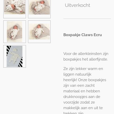
Uitverkocht
Boxpakje Claws Ecru
Voor de allerkleinsten zijn
boxpakjes het allerfijnste.
Ze zijn lekker warm en
liggen natuurlijk
heerlijk! Onze boxpakjes
zijn van een zacht
materiaal en hebben
drukknoopjes aan de
voorzijde zodat ze
makkelijk aan en uit te
trekken zijn.