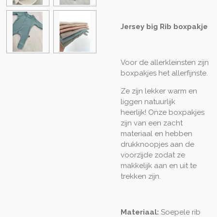
Jersey big Rib boxpakje
Voor de allerkleinsten zijn
boxpakjes het allerfijnste.
Ze zijn lekker warm en
liggen natuurlijk
heerlijk! Onze boxpakjes
zijn van een zacht
materiaal en hebben
drukknoopjes aan de
voorzijde zodat ze
makkelijk aan en uit te
trekken zijn.
Materiaal:
Soepele rib