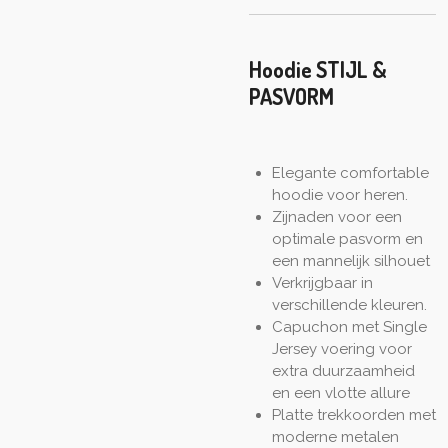
Hoodie STIJL &
PASVORM
Elegante comfortable
hoodie voor heren.
Zijnaden voor een
optimale pasvorm en
een mannelijk silhouet
Verkrijgbaar in
verschillende kleuren.
Capuchon met Single
Jersey voering voor
extra duurzaamheid
en een vlotte allure
Platte trekkoorden met
moderne metalen