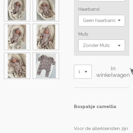
Haarband
Muts
In
winkelwagen
Boxpakje camellia
Voor de allerkleinsten zijn