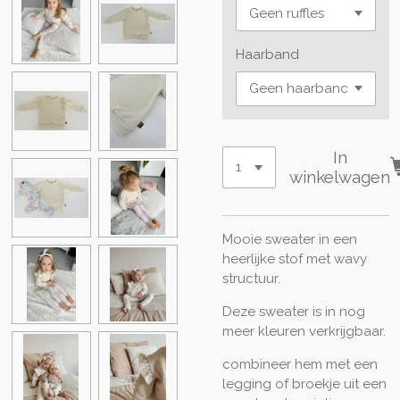
Haarband
In
winkelwagen
Mooie sweater in een
heerlijke stof met wavy
structuur.
Deze sweater is in nog
meer kleuren verkrijgbaar.
combineer hem met een
legging of broekje uit een