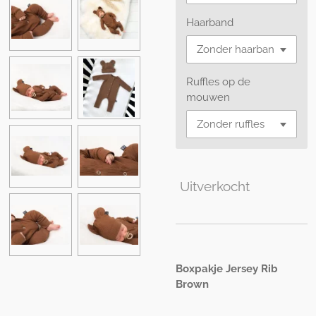
Haarband
Ruffles op de
mouwen
Uitverkocht
Boxpakje Jersey Rib
Brown