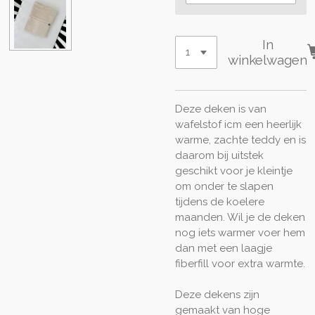
In
winkelwagen
Deze deken is van
wafelstof icm een heerlijk
warme, zachte teddy en is
daarom bij uitstek
geschikt voor je kleintje
om onder te slapen
tijdens de koelere
maanden. Wil je de deken
nog iets warmer voer hem
dan met een laagje
fiberfill voor extra warmte.
Deze dekens zijn
gemaakt van hoge