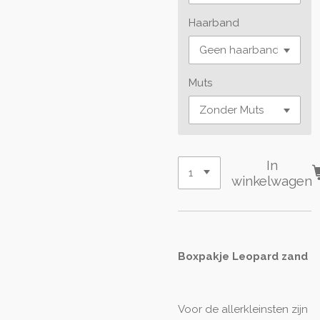
Haarband
Muts
In
winkelwagen
Boxpakje Leopard zand
Voor de allerkleinsten zijn