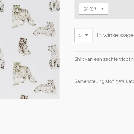
In winkelwag
Shirt van een zachte tricot
Samenstelling stof: 95% kat