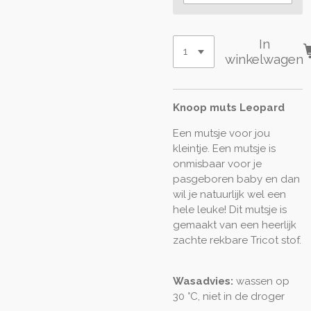
In
winkelwagen
Knoop muts Leopard
Een mutsje voor jou
kleintje. Een mutsje is
onmisbaar voor je
pasgeboren baby en dan
wil je natuurlijk wel een
hele leuke! Dit mutsje is
gemaakt van een heerlijk
zachte rekbare Tricot stof.
Wasadvies:
wassen op
30 °C, niet in de droger