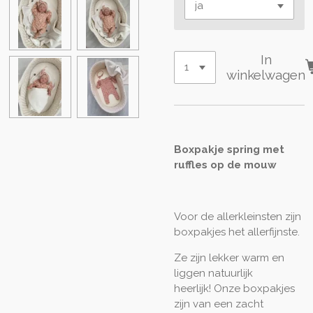
In
winkelwagen
Boxpakje spring met
ruffles op de mouw
Voor de allerkleinsten zijn
boxpakjes het allerfijnste.
Ze zijn lekker warm en
liggen natuurlijk
heerlijk! Onze boxpakjes
zijn van een zacht