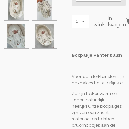
In
winkelwagen
Boxpakje Panter blush
Voor de allerkleinsten zijn
boxpakjes het allerfijnste.
Ze zijn lekker warm en
liggen natuurlijk
heerlijk! Onze boxpakjes
zijn van een zacht
materiaal en hebben
drukknoopjes aan de