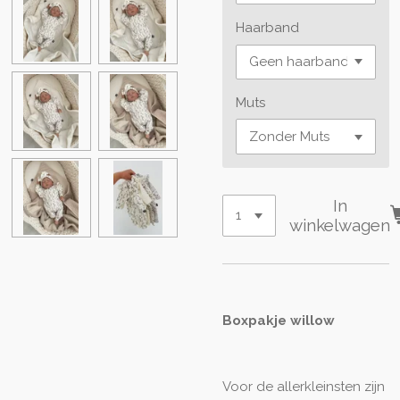
Haarband
Muts
In
winkelwagen
Boxpakje willow
Voor de allerkleinsten zijn